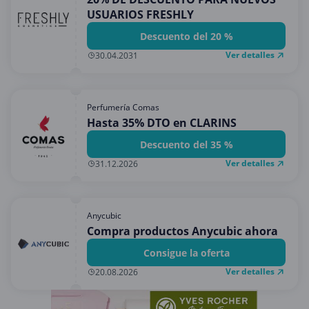
USUARIOS FRESHLY
Descuento del 20 %
Ver detalles
30.04.2031
Perfumería Comas
Hasta 35% DTO en CLARINS
Descuento del 35 %
Ver detalles
31.12.2026
Anycubic
Compra productos Anycubic ahora
Consigue la oferta
Ver detalles
20.08.2026