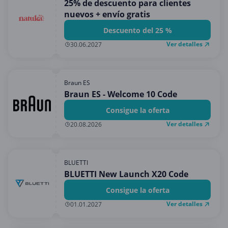
25% de descuento para clientes
nuevos + envío gratis
Descuento del 25 %
Ver detalles
30.06.2027
Braun ES
Braun ES - Welcome 10 Code
Consigue la oferta
Ver detalles
20.08.2026
BLUETTI
BLUETTI New Launch X20 Code
Consigue la oferta
Ver detalles
01.01.2027