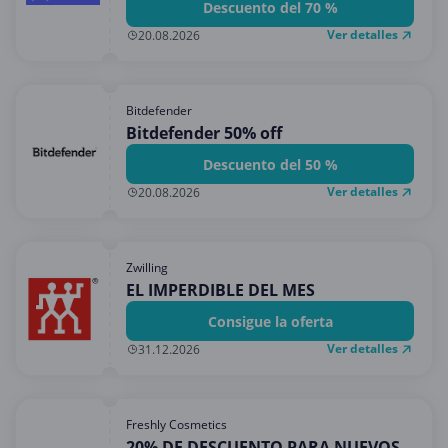
Descuento del 70 %
Ver detalles
20.08.2026
Bitdefender
Bitdefender 50% off
Descuento del 50 %
Ver detalles
20.08.2026
Zwilling
EL IMPERDIBLE DEL MES
Consigue la oferta
Ver detalles
31.12.2026
Freshly Cosmetics
20% DE DESCUENTO PARA NUEVOS