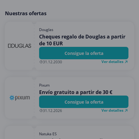
Nuestras ofertas
Douglas
Cheques regalo de Douglas a partir
de 10 EUR
Consigue la oferta
Ver detalles
31.12.2030
Pixum
Envío gratuito a partir de 30 €
Consigue la oferta
Ver detalles
31.12.2026
Natuka ES