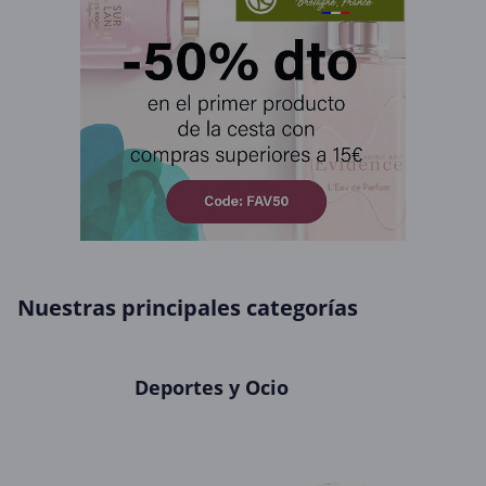
Nuestras principales categorías
Deportes y Ocio