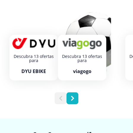
Descubra 13 ofertas
Descubra 13 ofertas
D
para
para
DYU EBIKE
viagogo