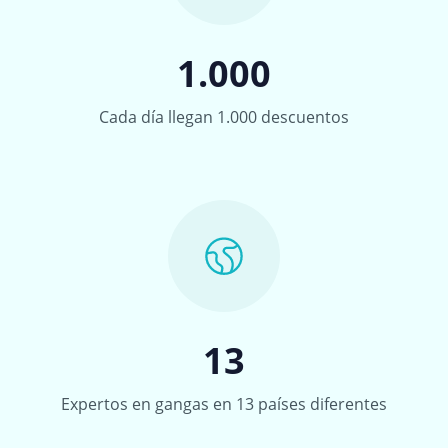
1.000
Cada día llegan 1.000 descuentos
13
Expertos en gangas en 13 países diferentes