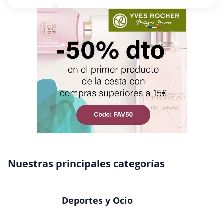
Nuestras principales categorías
Deportes y Ocio