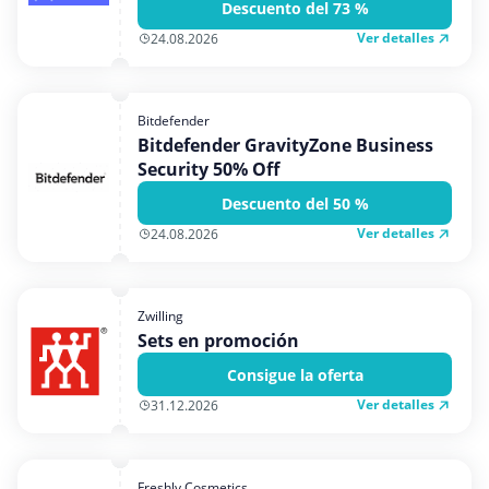
Descuento del 73 %
Ver detalles
24.08.2026
Bitdefender
Bitdefender GravityZone Business
Security 50% Off
Descuento del 50 %
Ver detalles
24.08.2026
Zwilling
Sets en promoción
Consigue la oferta
Ver detalles
31.12.2026
Freshly Cosmetics