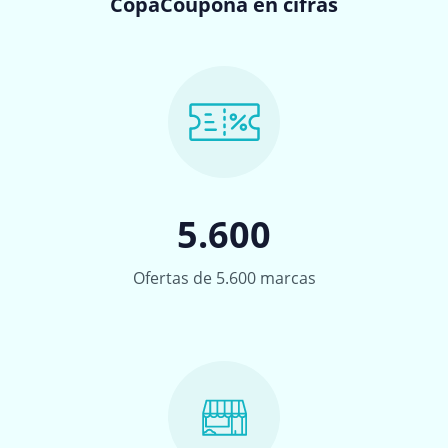
CopaCoupona en cifras
5.600
Ofertas de 5.600 marcas