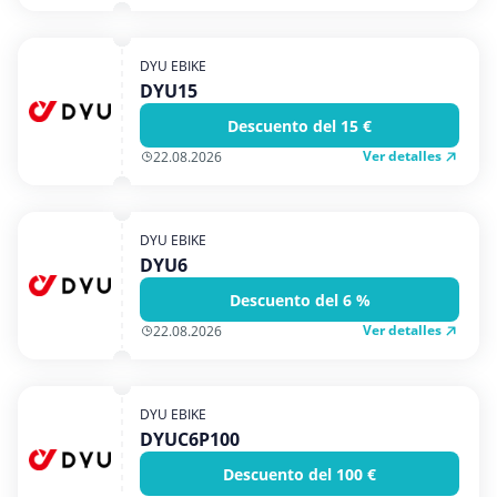
DYU EBIKE
DYU15
Descuento del 15 €
Ver detalles
22.08.2026
DYU EBIKE
DYU6
Descuento del 6 %
Ver detalles
22.08.2026
DYU EBIKE
DYUC6P100
Descuento del 100 €