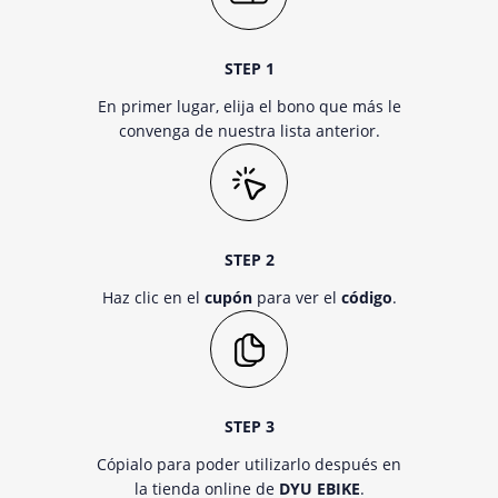
STEP 1
En primer lugar, elija el bono que más le
convenga de nuestra lista anterior.
STEP 2
Haz clic en el
cupón
para ver el
código
.
STEP 3
Cópialo para poder utilizarlo después en
la tienda online de
DYU EBIKE
.