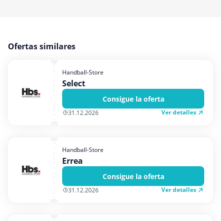
Ofertas similares
Handball-Store
Select
Consigue la oferta
Ver detalles
31.12.2026
Handball-Store
Errea
Consigue la oferta
Ver detalles
31.12.2026