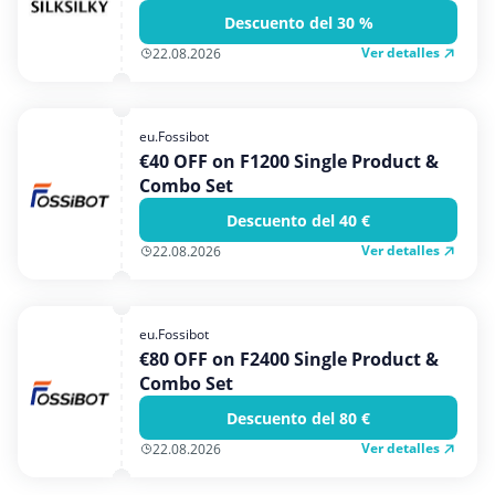
Descuento del 30 %
Ver detalles
22.08.2026
eu.Fossibot
€40 OFF on F1200 Single Product &
Combo Set
Descuento del 40 €
Ver detalles
22.08.2026
eu.Fossibot
€80 OFF on F2400 Single Product &
Combo Set
Descuento del 80 €
Ver detalles
22.08.2026