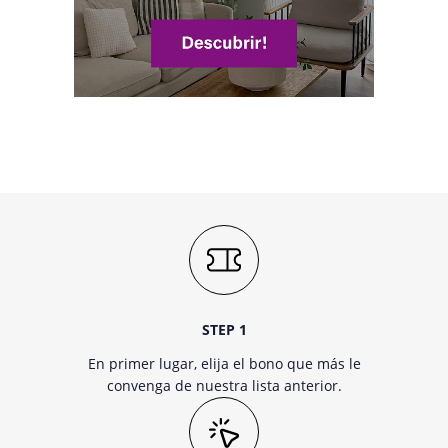
STEP 1
En primer lugar, elija el bono que más le
convenga de nuestra lista anterior.