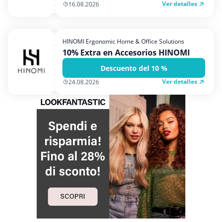
Ver detalles
16.08.2026
HINOMI Ergonomic Home & Office Solutions
10% Extra en Accesorios HINOMI
Descuento del 10 %
Ver detalles
24.08.2026