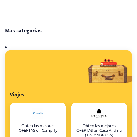
Mas categorias
Viajes
Obten las mejores
Obten las mejores
OFERTAS en Camplify
OFERTAS en Casa Andina
( LATAM & USA)