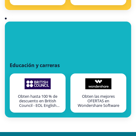
Educación y carreras
Obten hasta 100 % de
Obten las mejores
descuento en British
OFERTAS en
Council - EOL English
Wondershare Software
Online