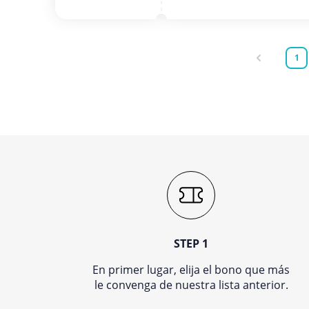
1
STEP 1
En primer lugar, elija el bono que más
le convenga de nuestra lista anterior.