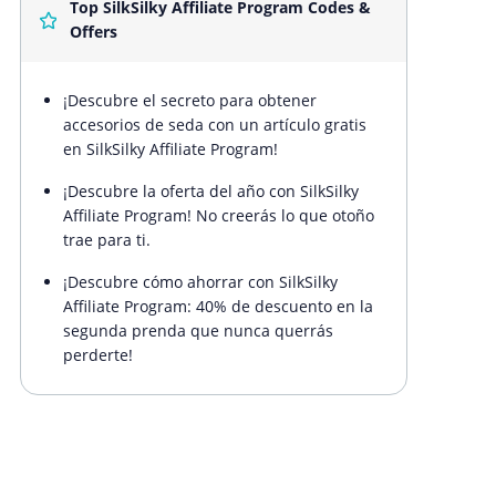
Top SilkSilky Affiliate Program Codes &
Offers
¡Descubre el secreto para obtener
accesorios de seda con un artículo gratis
en SilkSilky Affiliate Program!
¡Descubre la oferta del año con SilkSilky
Affiliate Program! No creerás lo que otoño
trae para ti.
¡Descubre cómo ahorrar con SilkSilky
Affiliate Program: 40% de descuento en la
segunda prenda que nunca querrás
perderte!