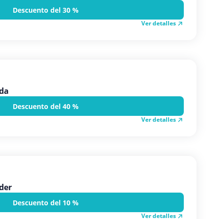
Descuento del 30 %
Ver detalles
nda
Descuento del 40 %
Ver detalles
rder
Descuento del 10 %
Ver detalles