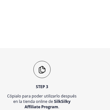
STEP 3
Cópialo para poder utilizarlo después
en la tienda online de
SilkSilky
Affiliate Program
.