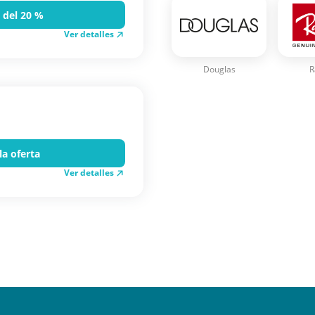
 del 20 %
Ver detalles
Douglas
R
la oferta
Ver detalles