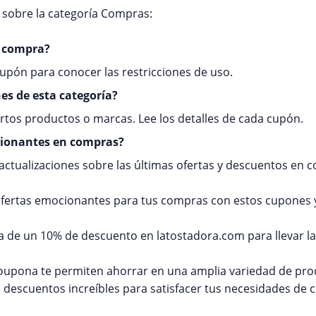
sobre la categoría Compras:
a compra?
cupón para conocer las restricciones de uso.
nes de esta categoría?
rtos productos o marcas. Lee los detalles de cada cupón.
ionantes en compras?
 actualizaciones sobre las últimas ofertas y descuentos en
ertas emocionantes para tus compras con estos cupones y
ta de un 10% de descuento en latostadora.com para llevar la
oupona te permiten ahorrar en una amplia variedad de pro
descuentos increíbles para satisfacer tus necesidades de 