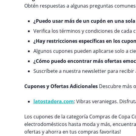
Obtén respuestas a algunas preguntas comunes 
¿Puedo usar más de un cupón en una sol
Verifica los términos y condiciones de cada 
¿Hay restricciones específicas en los cupo
Algunos cupones pueden aplicarse solo a cie
¿Cómo puedo encontrar más ofertas emoc
Suscríbete a nuestra newsletter para recibir
Cupones y Ofertas Adicionales
Descubre más of
latostadora.com
: Vibras veraniegas. Disfru
Los cupones de la categoría Compras de Copa C
electrodomésticos hasta moda y más, encuentra 
ofertas y ahorra en tus compras favoritas!