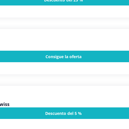
Consigue la oferta
wiss
Descuento del 5 %