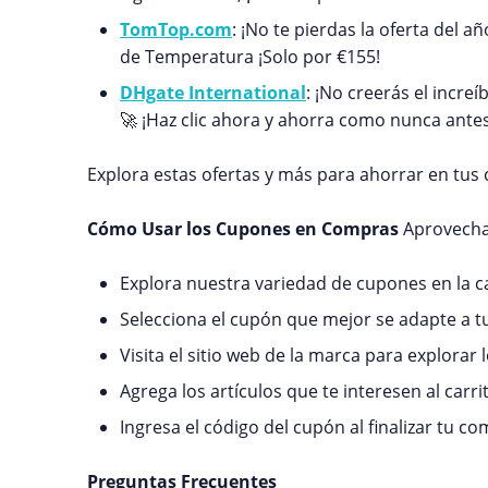
TomTop.com
: ¡No te pierdas la oferta del
de Temperatura ¡Solo por €155!
DHgate International
: ¡No creerás el incr
🚀 ¡Haz clic ahora y ahorra como nunca antes
Explora estas ofertas y más para ahorrar en tus 
Cómo Usar los Cupones en Compras
Aprovecha 
Explora nuestra variedad de cupones en la 
Selecciona el cupón que mejor se adapte a t
Visita el sitio web de la marca para explorar
Agrega los artículos que te interesen al carri
Ingresa el código del cupón al finalizar tu c
Preguntas Frecuentes