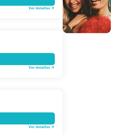
Ver detalles
Ver detalles
Ver detalles