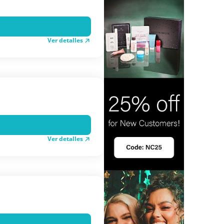
Ver detalles
Ver detalles