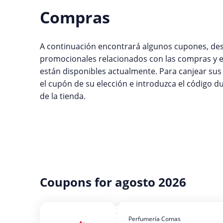
Compras
A continuación encontrará algunos cupones, des
promocionales relacionados con las compras y e
están disponibles actualmente. Para canjear su
el cupón de su elección e introduzca el código 
de la tienda.
Coupons for agosto 2026
Perfumería Comas