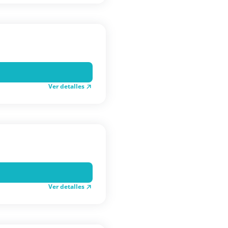
Ver detalles
Ver detalles