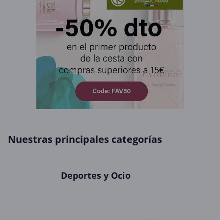
Nuestras principales categorías
Deportes y Ocio