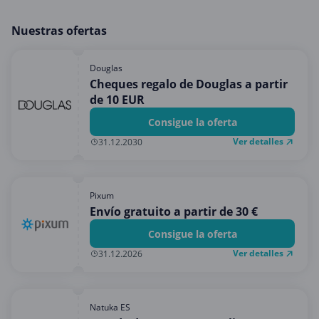
Nuestras ofertas
Douglas
Cheques regalo de Douglas a partir
de 10 EUR
Consigue la oferta
Ver detalles
31.12.2030
Pixum
Envío gratuito a partir de 30 €
Consigue la oferta
Ver detalles
31.12.2026
Natuka ES