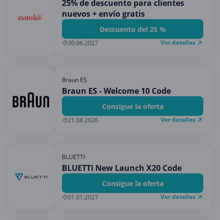
25% de descuento para clientes
nuevos + envío gratis
Descuento del 25 %
Ver detalles
30.06.2027
Braun ES
Braun ES - Welcome 10 Code
Consigue la oferta
Ver detalles
21.08.2026
BLUETTI
BLUETTI New Launch X20 Code
Consigue la oferta
Ver detalles
01.01.2027