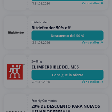
Ver detalles
21.08.2026
Bitdefender
Bitdefender 50% off
Descuento del 50 %
Ver detalles
21.08.2026
Zwilling
EL IMPERDIBLE DEL MES
Consigue la oferta
Ver detalles
31.12.2026
Freshly Cosmetics
20% DE DESCUENTO PARA NUEVOS
USUARIOS FRESHLY