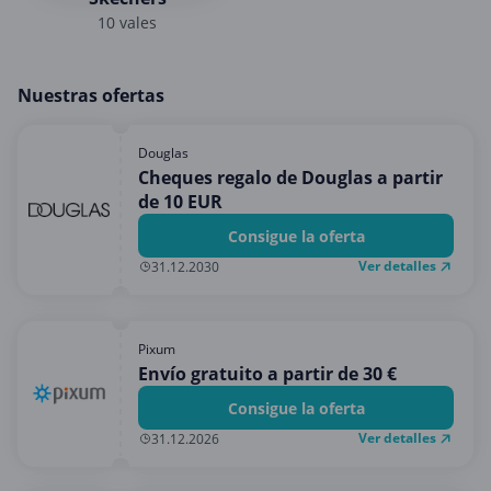
10 vales
Nuestras ofertas
Douglas
Cheques regalo de Douglas a partir
de 10 EUR
Consigue la oferta
Ver detalles
31.12.2030
Pixum
Envío gratuito a partir de 30 €
Consigue la oferta
Ver detalles
31.12.2026