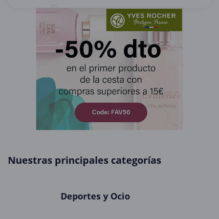
Nuestras principales categorías
Deportes y Ocio