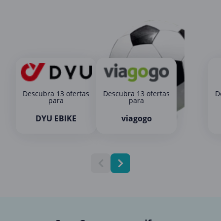
Descubra 13 ofertas
Descubra 13 ofertas
D
para
para
DYU EBIKE
viagogo