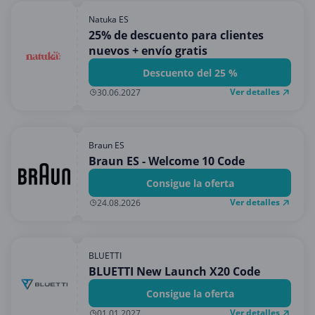
Natuka ES
25% de descuento para clientes
nuevos + envío gratis
Descuento del 25 %
Ver detalles
30.06.2027
Braun ES
Braun ES - Welcome 10 Code
Consigue la oferta
Ver detalles
24.08.2026
BLUETTI
BLUETTI New Launch X20 Code
Consigue la oferta
Ver detalles
01.01.2027