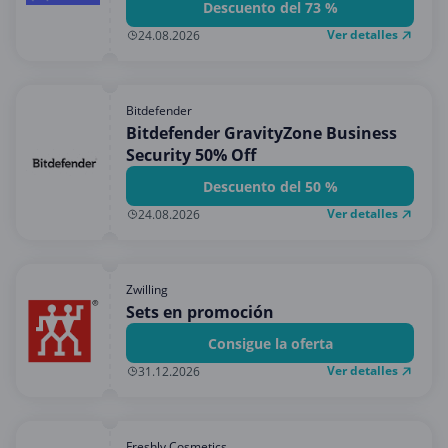
Descuento del 73 %
Ver detalles
24.08.2026
Bitdefender
Bitdefender GravityZone Business
Security 50% Off
Descuento del 50 %
Ver detalles
24.08.2026
Zwilling
Sets en promoción
Consigue la oferta
Ver detalles
31.12.2026
Freshly Cosmetics