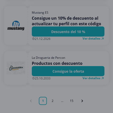
Mustang ES
Consigue un 10% de descuento al
actualizar tu perfil con este código
Descuento del 10 %
Ver detalles
21.12.2026
La Drogueria de Percon
Productos con descuento
Consigue la oferta
Ver detalles
25.10.2033
1
2
...
15