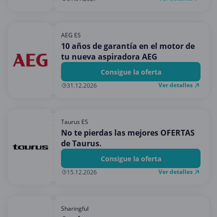
AEG ES
10 años de garantía en el motor de
tu nueva aspiradora AEG
Consigue la oferta
Ver detalles
31.12.2026
Taurus ES
No te pierdas las mejores OFERTAS
de Taurus.
Consigue la oferta
Ver detalles
15.12.2026
Sharingful