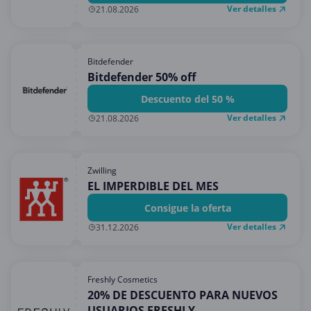
Ver detalles
21.08.2026
Bitdefender
Bitdefender 50% off
Descuento del 50 %
Ver detalles
21.08.2026
Zwilling
EL IMPERDIBLE DEL MES
Consigue la oferta
Ver detalles
31.12.2026
Freshly Cosmetics
20% DE DESCUENTO PARA NUEVOS
USUARIOS FRESHLY