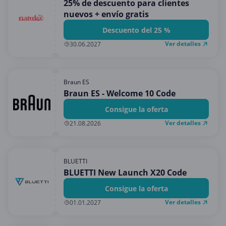
25% de descuento para clientes
nuevos + envío gratis
Descuento del 25 %
Ver detalles
30.06.2027
Braun ES
Braun ES - Welcome 10 Code
Consigue la oferta
Ver detalles
21.08.2026
BLUETTI
BLUETTI New Launch X20 Code
Consigue la oferta
Ver detalles
01.01.2027