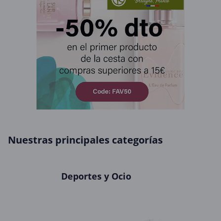
Nuestras principales categorías
Deportes y Ocio