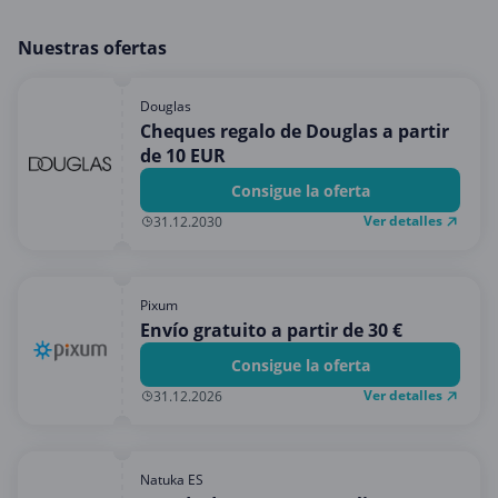
Nuestras ofertas
Douglas
Cheques regalo de Douglas a partir
de 10 EUR
Consigue la oferta
Ver detalles
31.12.2030
Pixum
Envío gratuito a partir de 30 €
Consigue la oferta
Ver detalles
31.12.2026
Natuka ES