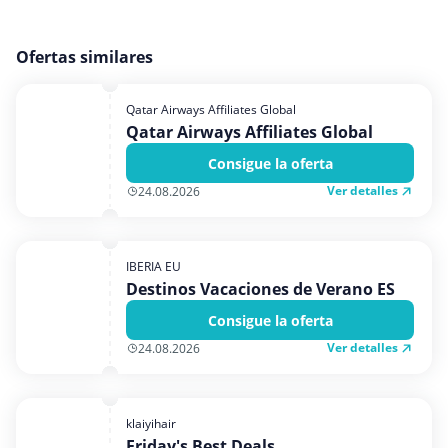
Ofertas similares
Qatar Airways Affiliates Global
Qatar Airways Affiliates Global
Consigue la oferta
Ver detalles
24.08.2026
IBERIA EU
Destinos Vacaciones de Verano ES
Consigue la oferta
Ver detalles
24.08.2026
klaiyihair
Friday's Best Deals