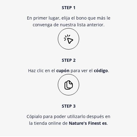
STEP 1
En primer lugar, elija el bono que más le
convenga de nuestra lista anterior.
STEP 2
Haz clic en el
cupón
para ver el
código
.
STEP 3
Cópialo para poder utilizarlo después en
la tienda online de
Nature's Finest es
.