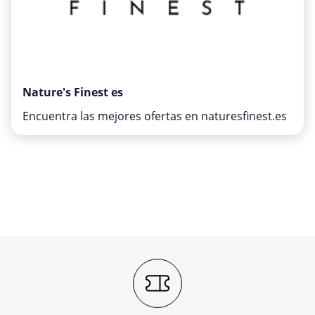
Nature's Finest es
Encuentra las mejores ofertas en naturesfinest.es