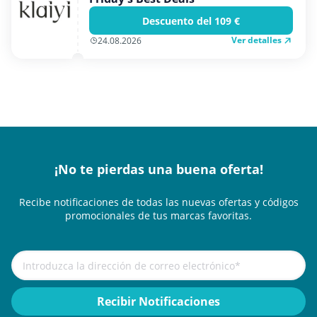
Descuento del 109 €
Ver detalles
24.08.2026
¡No te pierdas una buena oferta!
Recibe notificaciones de todas las nuevas ofertas y códigos
promocionales de tus marcas favoritas.