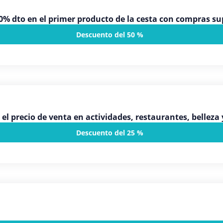
% dto en el primer producto de la cesta con compras sup
Descuento del 50 %
 el precio de venta en actividades, restaurantes, bellez
Descuento del 25 %