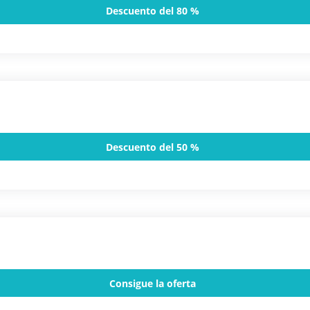
Descuento del 80 %
Descuento del 50 %
Consigue la oferta