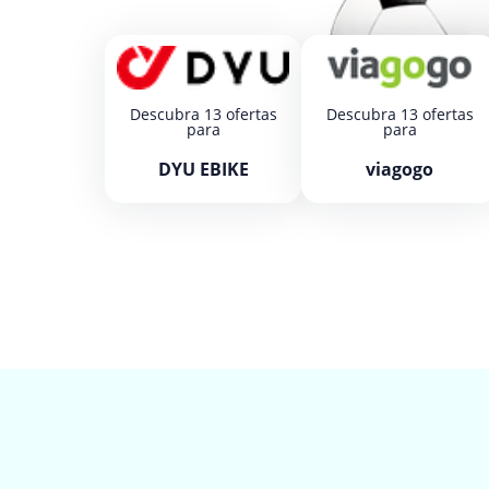
Descubra 13 ofertas
Descubra 13 ofertas
para
para
DYU EBIKE
viagogo