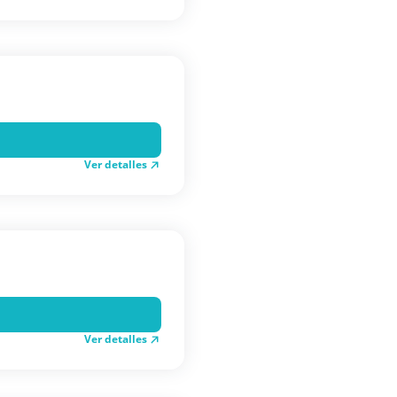
Ver detalles
Ver detalles