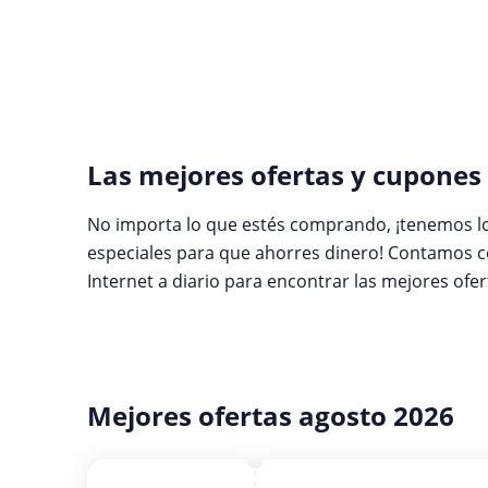
Las mejores ofertas y cupones
No importa lo que estés comprando, ¡tenemos lo
especiales para que ahorres dinero! Contamos c
Internet a diario para encontrar las mejores ofert
Mejores ofertas agosto 2026