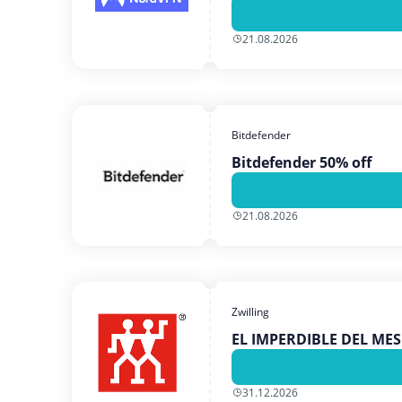
21.08.2026
Bitdefender
Bitdefender 50% off
21.08.2026
Zwilling
EL IMPERDIBLE DEL MES
31.12.2026