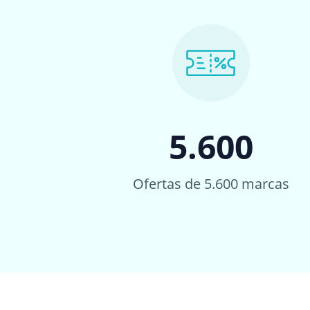
5.600
Ofertas de 5.600 marcas