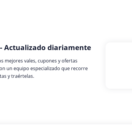
 - Actualizado diariamente
s mejores vales, cupones y ofertas
on un equipo especializado que recorre
as y traértelas.