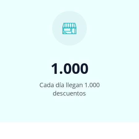
1.000
Cada día llegan 1.000
descuentos