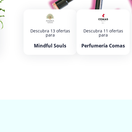
Descubra 13 ofertas
Descubra 11 ofertas
para
para
Mindful Souls
Perfumería Comas