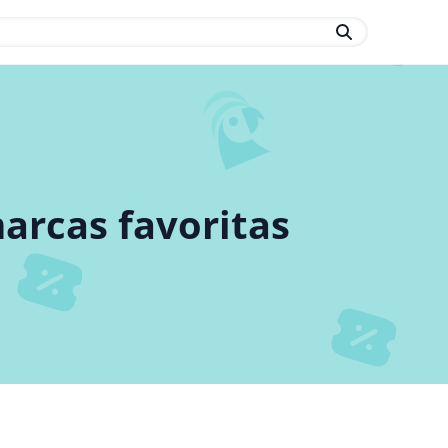
arcas favoritas