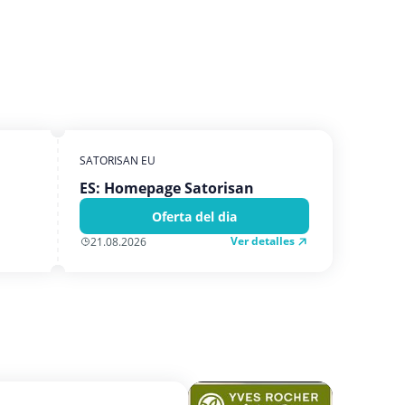
SATORISAN EU
ES: Homepage Satorisan
Oferta del dia
Ver detalles
21.08.2026