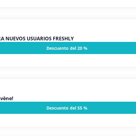
RA NUEVOS USUARIOS FRESHLY
Descuento del 20 %
Avène!
Descuento del 55 %