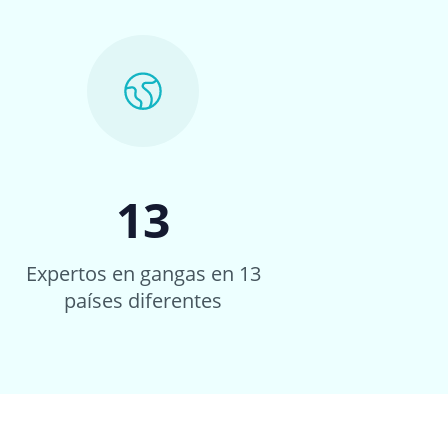
13
Expertos en gangas en 13
países diferentes