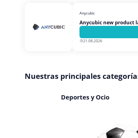
Anycubic
Anycubic new product l
21.08.2026
Nuestras principales categoría
Deportes y Ocio