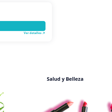
Ver detalles
Salud y Belleza