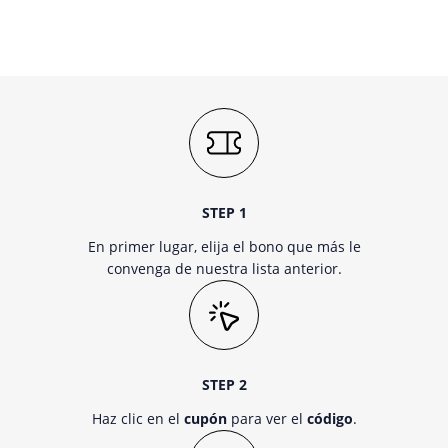
STEP 1
En primer lugar, elija el bono que más le
convenga de nuestra lista anterior.
STEP 2
Haz clic en el
cupón
para ver el
código
.