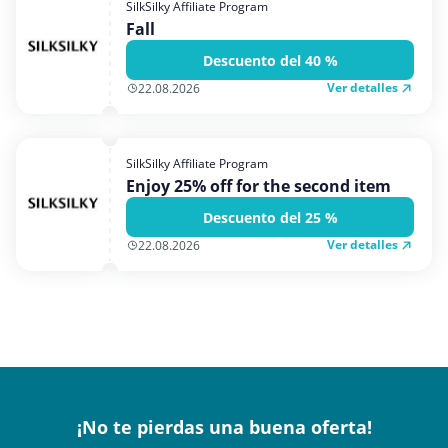
SilkSilky Affiliate Program
Fall
Descuento del 40 %
Ver detalles
22.08.2026
SilkSilky Affiliate Program
Enjoy 25% off for the second item
Descuento del 25 %
Ver detalles
22.08.2026
¡No te pierdas una buena oferta!