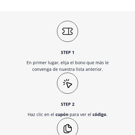
STEP 1
En primer lugar, elija el bono que más le
convenga de nuestra lista anterior.
STEP 2
Haz clic en el
cupón
para ver el
código
.